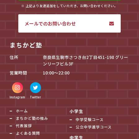
上記より友達追加をしていただき、お問い合わせください。
メールでのお問い合わせ
まちかど塾
住所
奈良県生駒市さつき台2丁目451-198 グリー
ンリーフビル3F
営業時間
10:00～22:00
Instagram
Twitter
ホーム
小学生
まちかど塾の強み
中学受験コース
代表挨拶
公立中学進学コース
よくある質問
中学生