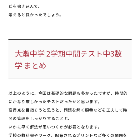
どを書き込んで、
考えると良かったでしょう。
大瀬中学 2学期中間テスト中3数
学 まとめ
以上のように、今回は基礎的な問題も多かったですが、時間的
にかなり厳しかったテストだったかと思います。
高得点を目指そうと思うと、問題を解く順番などを工夫して時
間の管理をしっかりすることと、
いかに早く解法が思いつくかが必要となります。
学校の教科書やワーク、配布されるプリントなど多くの問題を