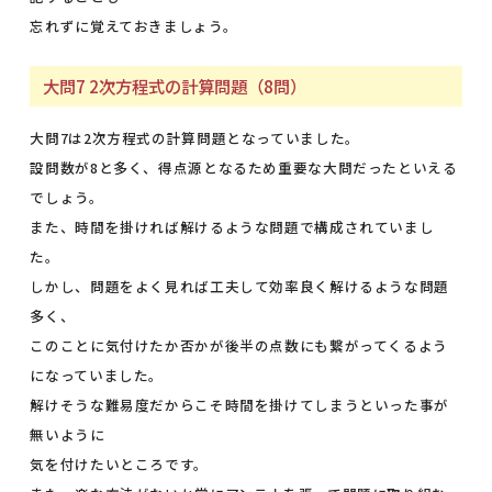
忘れずに覚えておきましょう。
大問7 2次方程式の計算問題（8問）
大問7は2次方程式の計算問題となっていました。
設問数が8と多く、得点源となるため重要な大問だったといえる
でしょう。
また、時間を掛ければ解けるような問題で構成されていまし
た。
しかし、問題をよく見れば工夫して効率良く解けるような問題
多く、
このことに気付けたか否かが後半の点数にも繋がってくるよう
になっていました。
解けそうな難易度だからこそ時間を掛けてしまうといった事が
無いように
気を付けたいところです。