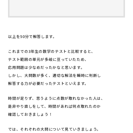
以上を50分で解答します。
これまでの3年生の数学のテストと比較すると、
テスト範囲の単元が多岐に亘っていたため、
応用問題は少なめだったかなと思います。
しかし、大問数が多く、適切な解法を瞬時に判断し
解答する力が必要だったテストといえます。
時間が足りず、思うように点数が取れなかった人は、
是非やり直しをして、時間があれば何点取れたのか
確認しておきましょう！
では、それぞれの大問について見ていきましょう。