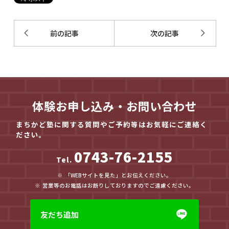
前の記事
次の記事
体験お申し込み・お問い合わせ
まちかど塾に関する質問やご予約等はお気軽にご連絡く
ださい。
0743-76-2155
Tel.
「WEBサイトを見た」とお伝えください。
営業等のお電話はお断りしておりますのでご遠慮ください。
友だち追加