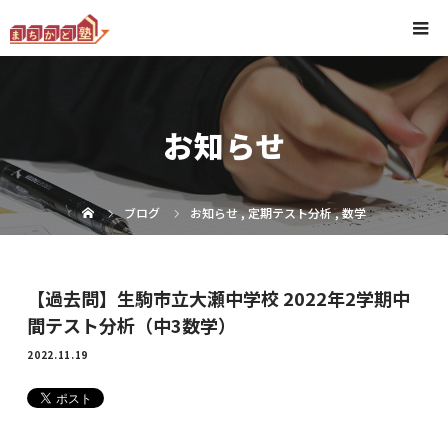
お知らせ
ブログ
お知らせ
,
定期テスト分析
,
数学
【過去問】生駒市立大瀬中学校 2022年2学期中
間テスト分析（中3数学）
2022.11.19