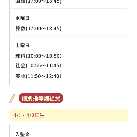
国語(17:00～18:45)
水曜日
算数(17:00～18:45)
土曜日
理科(10:00～10:50）
社会(10:55～11:45）
英語(11:50～12:40）
個別指導諸経費
小1・小2年生
入塾金