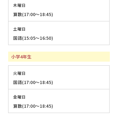
木曜日
算数(17:00～18:45)
土曜日
国語(15:05～16:50)
小学4年生
火曜日
国語(17:00～18:45)
金曜日
算数(17:00～18:45)