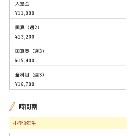
入塾金
¥11,000
国算（週2）
¥13,200
国算英（週3）
¥15,400
全科目（週3）
¥18,700
時間割
小学3年生