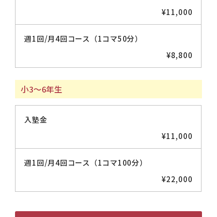
¥11,000
週1回/月4回コース（1コマ50分）
¥8,800
小3～6年生
入塾金
¥11,000
週1回/月4回コース（1コマ100分）
¥22,000