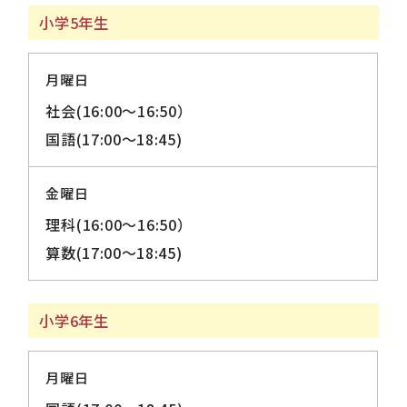
小学5年生
月曜日
社会(16:00～16:50）
国語(17:00～18:45)
金曜日
理科(16:00～16:50）
算数(17:00～18:45)
小学6年生
月曜日