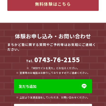
無料体験はこちら
体験お申し込み・お問い合わせ
まちかど塾に関する質問やご予約等はお気軽にご連絡く
ださい。
0743-76-2155
Tel.
「WEBサイトを見た」とお伝えください。
営業等のお電話はお断りしておりますのでご遠慮ください。
友だち追加
上記より友達追加をしていただき、お問い合わせください。