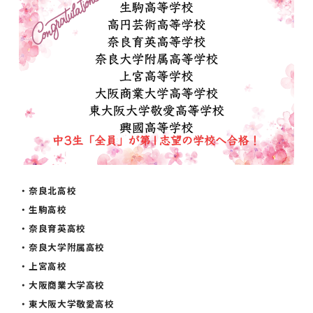
・奈良北高校
・生駒高校
・
奈良育英高校
・奈良大学附属高校
・上宮高校
・大阪商業大学高校
・東大阪大学敬愛高校