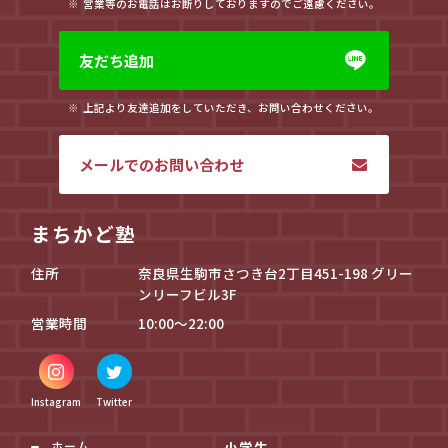
営業等のお電話はお断りしておりますのでご遠慮ください。
友だち追加
上記より友達追加をしていただき、お問い合わせください。
メールでのお問い合わせ
まちかど塾
住所
奈良県生駒市さつき台2丁目451-198 グリー
ンリーフビル3F
営業時間
10:00～22:00
Instagram
Twitter
ホーム
小学生