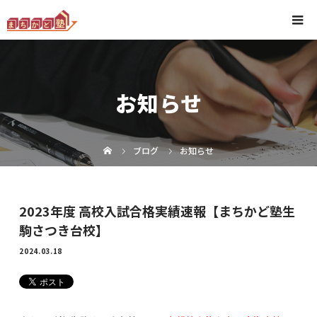
お知らせ
ブログ
お知らせ
2023年度 高校入試合格実績速報【まちかど塾生
駒さつき台校】
2024.03.18