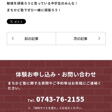
勉強を頑張ろうと思っている中学生のみんな！
まちかど塾でぜひ一緒に頑張ろう！
前の記事
次の記事
体験お申し込み・お問い合わせ
まちかど塾に関する質問やご予約等はお気軽にご連絡く
ださい。
0743-76-2155
Tel.
「WEBサイトを見た」とお伝えください。