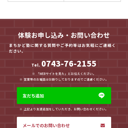
体験お申し込み・お問い合わせ
まちかど塾に関する質問やご予約等はお気軽にご連絡く
ださい。
0743-76-2155
Tel.
「WEBサイトを見た」とお伝えください。
営業等のお電話はお断りしておりますのでご遠慮ください。
友だち追加
上記より友達追加をしていただき、お問い合わせください。
メールでのお問い合わせ