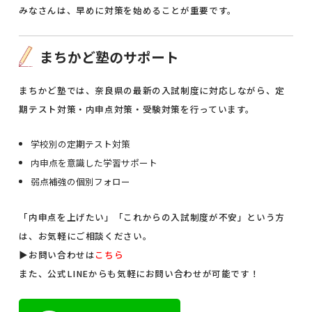
みなさんは、早めに対策を始めることが重要です。
まちかど塾のサポート
まちかど塾では、奈良県の最新の入試制度に対応しながら、定
期テスト対策・内申点対策・受験対策を行っています。
学校別の定期テスト対策
内申点を意識した学習サポート
弱点補強の個別フォロー
「内申点を上げたい」「これからの入試制度が不安」という方
は、お気軽にご相談ください。
▶お問い合わせは
こちら
また、公式LINEからも気軽にお問い合わせが可能です！