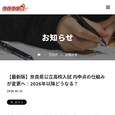
お知らせ
ブログ
お知らせ
【最新版】奈良県公立高校入試 内申点の仕組み
が変更へ｜2026年以降どうなる？
2026.03.23