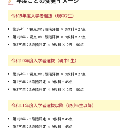
年度ごとの変更イメージ
令和9年度入学者選抜（現中2生）
第1学年：観点3の3段階評価 × 9教科 = 27点
第2学年：観点3の3段階評価 × 9教科 = 27点
第3学年：5段階評定 × 9教科 × 2倍 = 90点
令和10年度入学者選抜（現中1生）
第1学年：観点3の3段階評価 × 9教科 = 27点
第2学年：5段階評定 × 9教科 = 45点
第3学年：5段階評定 × 9教科 × 2倍 = 90点
令和11年度入学者選抜以降（現小6生以降）
第1学年：5段階評定 × 9教科 = 45点
第2学年：5段階評定 × 9教科 = 45点