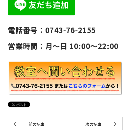
電話番号：0743-76-2155
営業時間：月〜日 10:00〜22:00
前の記事
次の記事