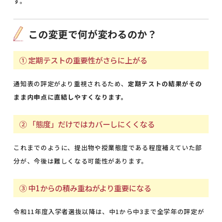
す。
この変更で何が変わるのか？
① 定期テストの重要性がさらに上がる
通知表の評定がより重視されるため、
定期テストの結果がその
まま内申点に直結しやすくなります。
② 「態度」だけではカバーしにくくなる
これまでのように、提出物や授業態度である程度補えていた部
分が、今後は難しくなる可能性があります。
③ 中1からの積み重ねがより重要になる
令和11年度入学者選抜以降は、中1から中3まで全学年の評定が