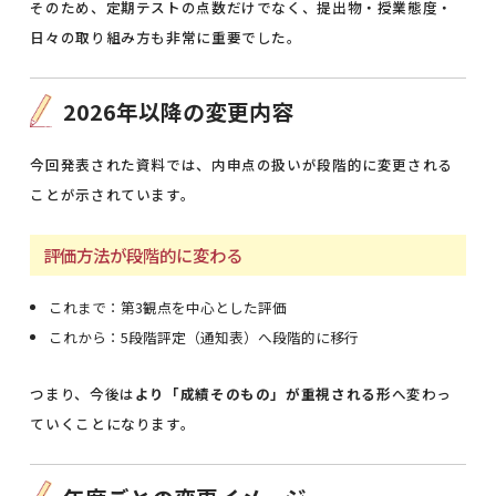
そのため、定期テストの点数だけでなく、提出物・授業態度・
日々の取り組み方も非常に重要でした。
2026年以降の変更内容
今回発表された資料では、内申点の扱いが段階的に変更される
ことが示されています。
評価方法が段階的に変わる
これまで：第3観点を中心とした評価
これから：5段階評定（通知表）へ段階的に移行
つまり、今後は
より「成績そのもの」が重視される形
へ変わっ
ていくことになります。