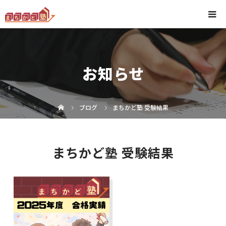
お知らせ
ブログ
まちかど塾 受験結果
まちかど塾 受験結果