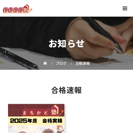
お知らせ
ブログ
合格速報
合格速報