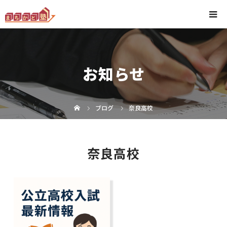
お知らせ
ブログ
奈良高校
奈良高校