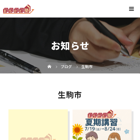
お知らせ
ブログ
生駒市
生駒市