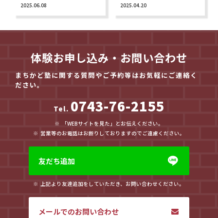
2025.06.08
2025.04.20
体験お申し込み・お問い合わせ
まちかど塾に関する質問やご予約等はお気軽にご連絡く
ださい。
0743-76-2155
Tel.
「WEBサイトを見た」とお伝えください。
営業等のお電話はお断りしておりますのでご遠慮ください。
友だち追加
上記より友達追加をしていただき、お問い合わせください。
メールでのお問い合わせ