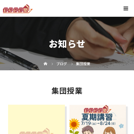
お知らせ
ブログ
集団授業
集団授業