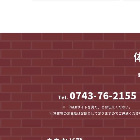
0743-76-2155
Tel.
「WEBサイトを見た」とお伝えください。
営業等のお電話はお断りしておりますのでご遠慮くださ