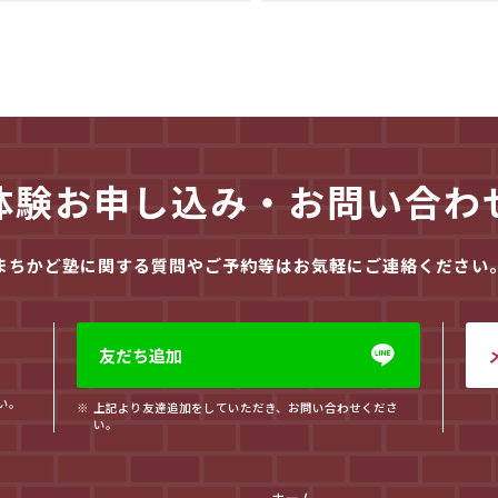
体験お申し込み・お問い合わ
まちかど塾に関する質問やご予約等はお気軽にご連絡ください
友だち追加
い。
上記より友達追加をしていただき、お問い合わせくださ
い。
ホーム