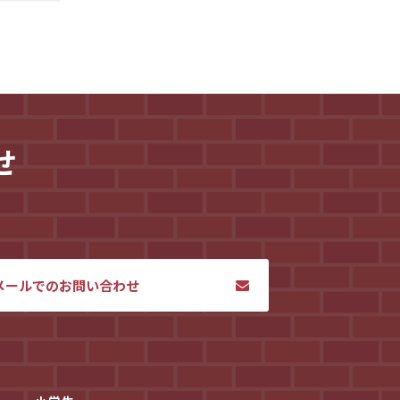
せ
。
メールでのお問い合わせ