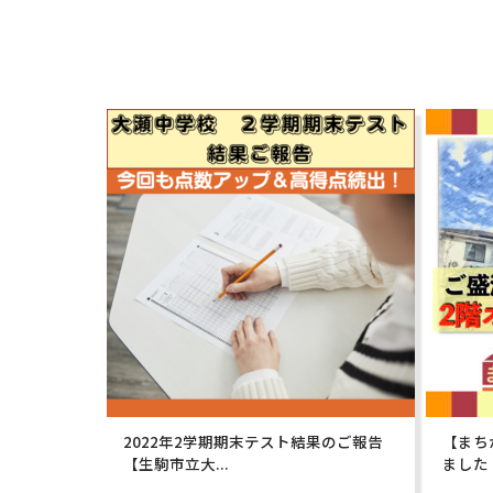
2022年2学期期末テスト結果のご報告
【まち
【生駒市立大...
ました！