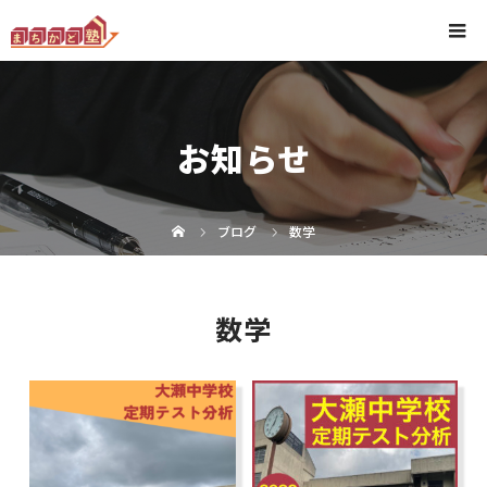
お知らせ
ブログ
数学
数学