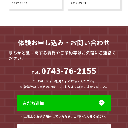
2022.09.16
2022.09.03
体験お申し込み・お問い合わせ
まちかど塾に関する質問やご予約等はお気軽にご連絡く
ださい。
0743-76-2155
Tel.
「WEBサイトを見た」とお伝えください。
営業等のお電話はお断りしておりますのでご遠慮ください。
友だち追加
上記より友達追加をしていただき、お問い合わせください。