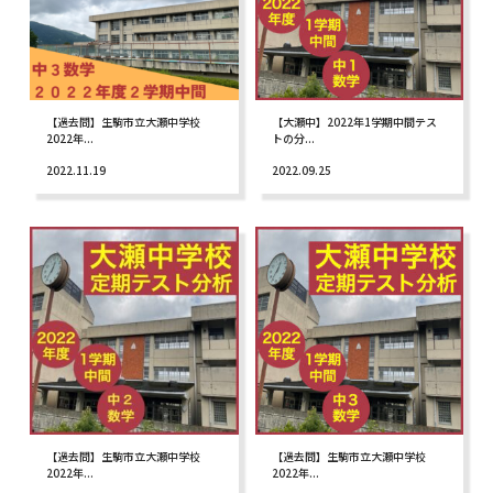
【過去問】生駒市立大瀬中学校
【大瀬中】2022年1学期中間テス
2022年...
トの分...
2022.11.19
2022.09.25
【過去問】生駒市立大瀬中学校
【過去問】生駒市立大瀬中学校
2022年...
2022年...